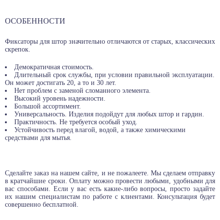
ОСОБЕННОСТИ
Фиксаторы для штор значительно отличаются от старых, классических
скрепок.
Демократичная стоимость.
Длительный срок службы, при условии правильной эксплуатации.
Он может достигать 20, а то и 30 лет.
Нет проблем с заменой сломанного элемента.
Высокий уровень надежности.
Большой ассортимент.
Универсальность. Изделия подойдут для любых штор и гардин.
Практичность. Не требуется особый уход.
Устойчивость перед влагой, водой, а также химическими
средствами для мытья.
Сделайте заказ на нашем сайте, и не пожалеете. Мы сделаем отправку
в кратчайшие сроки. Оплату можно провести любыми, удобными для
вас способами. Если у вас есть какие-либо вопросы, просто задайте
их нашим специалистам по работе с клиентами. Консультация будет
совершенно бесплатной.