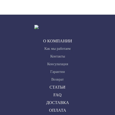
О КОМПАНИИ
Как мы работаем
Контакты
Консультация
Гарантии
Возврат
СТАТЬИ
FAQ
ДОСТАВКА
ОПЛАТА