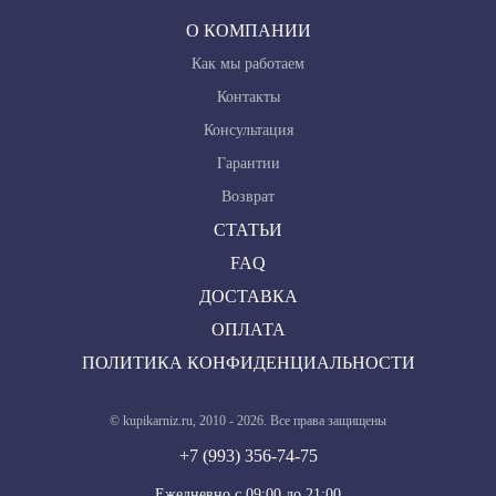
О КОМПАНИИ
Как мы работаем
Контакты
Консультация
Гарантии
Возврат
СТАТЬИ
FAQ
ДОСТАВКА
ОПЛАТА
ПОЛИТИКА КОНФИДЕНЦИАЛЬНОСТИ
© kupikarniz.ru, 2010 - 2026. Все права защищены
+7 (993) 356-74-75
Eжедневно с 09:00 до 21:00