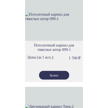
Потолочный карниз для
тяжелых штор 099-1
Цена (за 1 м.п.):
1 700
₽