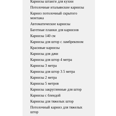
Карнизы штанги для кухни
Потолочные итальянские карнизы
Карниз потолочный скрытого
монтажа
Автоматические карнизы
Багетные планки для карнизов
Карнизы 140 см
Карнизы для штор с ламбрекеном
Красивые карнизы
Карнизы для дачи
Карнизы для штор 4 метра
Карнизы 3 метра
Карнизы для штор 3.5 метра
Карнизы 2 метра
Карнизы 5 метров
Карнизы закругленные для штор
Карнизы с блендой
Карнизы для тяжелых штор
Потолочный карниз для тяжелых
штор