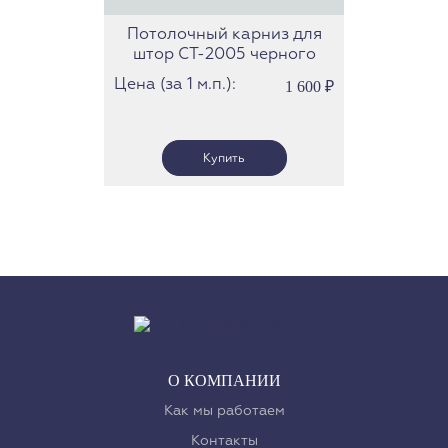
Потолочный карниз для
штор СТ-2005 черного
цвета
Цена (за 1 м.п.):
1 600
₽
О КОМПАНИИ
Как мы работаем
Контакты