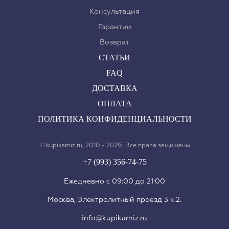
Консультация
Гарантии
Возврат
СТАТЬИ
FAQ
ДОСТАВКА
ОПЛАТА
ПОЛИТИКА КОНФИДЕНЦИАЛЬНОСТИ
© kupikarniz.ru, 2010 - 2026. Все права защищены
+7 (993) 356-74-75
Eжедневно с 09:00 до 21:00
Москва, Электролитный проезд 3 к.2.
info@kupikarniz.ru