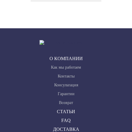
О КОМПАНИИ
Как мы работаем
Контакты
Консультация
Гарантии
Возврат
СТАТЬИ
FAQ
ДОСТАВКА