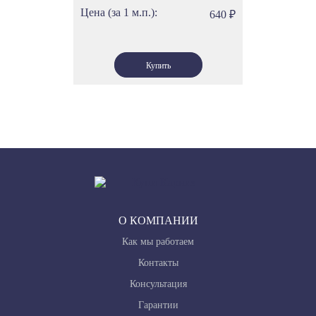
Цена (за 1 м.п.):
640
₽
О КОМПАНИИ
Как мы работаем
Контакты
Консультация
Гарантии