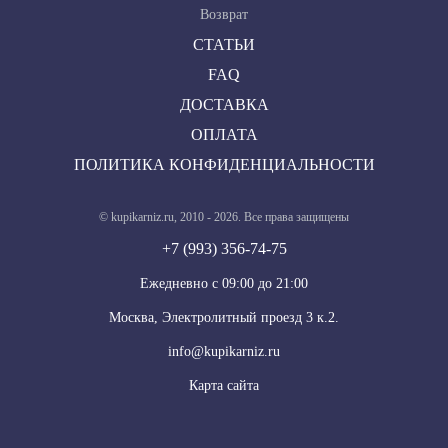
Возврат
СТАТЬИ
FAQ
ДОСТАВКА
ОПЛАТА
ПОЛИТИКА КОНФИДЕНЦИАЛЬНОСТИ
© kupikarniz.ru, 2010 - 2026. Все права защищены
+7 (993) 356-74-75
Eжедневно с 09:00 до 21:00
Москва, Электролитный проезд 3 к.2.
info@kupikarniz.ru
Карта сайта