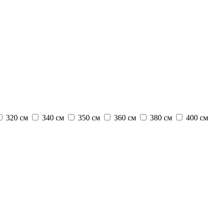
320 см
340 см
350 см
360 см
380 см
400 см