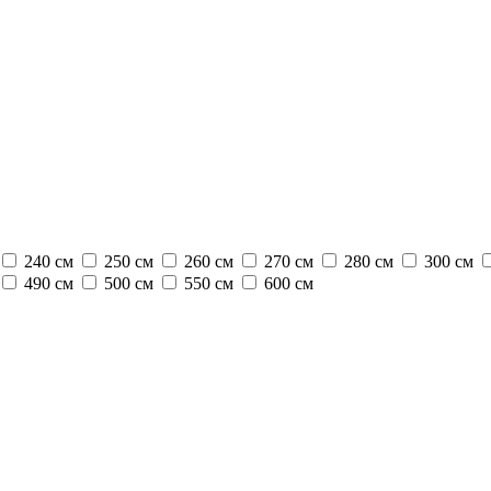
240 см
250 см
260 см
270 см
280 см
300 см
490 см
500 см
550 см
600 см