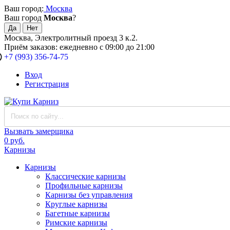
Ваш город:
Москва
Ваш город
Москва
?
Москва, Электролитный проезд 3 к.2.
Приём заказов: ежедневно с 09:00 до 21:00
+7 (993) 356-74-75
Вход
Регистрация
Вызвать замерщика
0 руб.
Карнизы
Карнизы
Классические карнизы
Профильные карнизы
Карнизы без управления
Круглые карнизы
Багетные карнизы
Римские карнизы