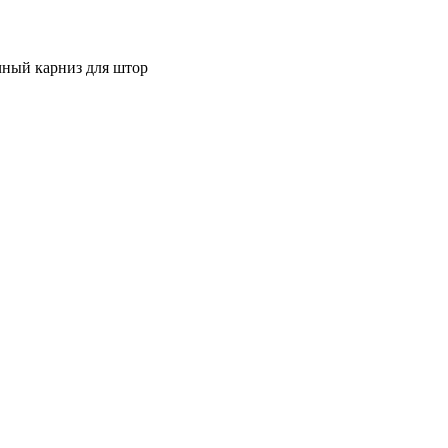
ный карниз для штор