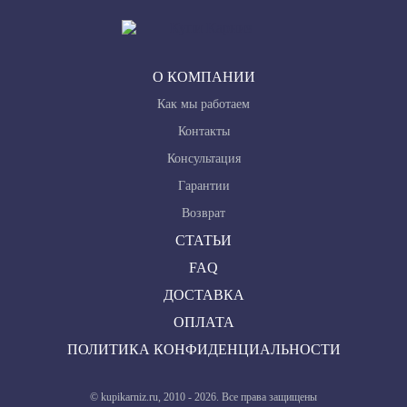
О КОМПАНИИ
Как мы работаем
Контакты
Консультация
Гарантии
Возврат
СТАТЬИ
FAQ
ДОСТАВКА
ОПЛАТА
ПОЛИТИКА КОНФИДЕНЦИАЛЬНОСТИ
© kupikarniz.ru, 2010 - 2026. Все права защищены