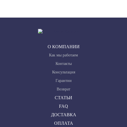
О КОМПАНИИ
Как мы работаем
Контакты
Консультация
Гарантии
Возврат
СТАТЬИ
FAQ
ДОСТАВКА
ОПЛАТА