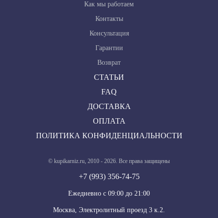
Как мы работаем
Контакты
Консультация
Гарантии
Возврат
СТАТЬИ
FAQ
ДОСТАВКА
ОПЛАТА
ПОЛИТИКА КОНФИДЕНЦИАЛЬНОСТИ
© kupikarniz.ru, 2010 - 2026. Все права защищены
+7 (993) 356-74-75
Eжедневно с 09:00 до 21:00
Москва, Электролитный проезд 3 к.2.