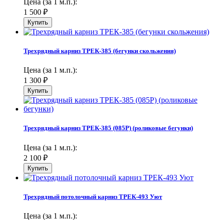
Цена (за 1 м.п.):
1 500
₽
Трехрядный карниз ТРЕК-385 (бегунки скольжения)
Цена (за 1 м.п.):
1 300
₽
Трехрядный карниз ТРЕК-385 (085Р) (роликовые бегунки)
Цена (за 1 м.п.):
2 100
₽
Трехрядный потолочный карниз ТРЕК-493 Уют
Цена (за 1 м.п.):