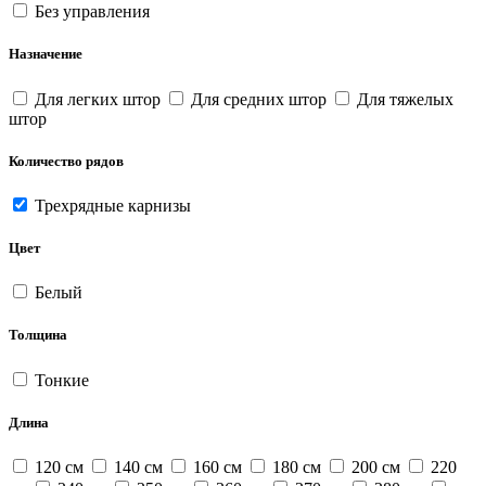
Без управления
Назначение
Для легких штор
Для средних штор
Для тяжелых
штор
Количество рядов
Трехрядные карнизы
Цвет
Белый
Толщина
Тонкие
Длина
120 см
140 см
160 см
180 см
200 см
220