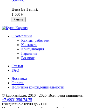
Цена (за 1 м.п.):
1 500
₽
О компании
Как мы работаем
Контакты
Консультация
Гарантии
Возврат
Статьи
FAQ
Доставка
Оплата
Политика конфиденциальности
© kupikarniz.ru, 2010 - 2026. Все права защищены
+7 (993) 356-74-75
Eжедневно с 09:00 до 21:00