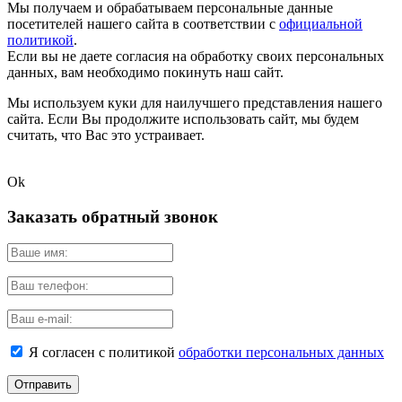
Мы получаем и обрабатываем персональные данные
посетителей нашего сайта в соответствии с
официальной
политикой
.
Если вы не даете согласия на обработку своих персональных
данных, вам необходимо покинуть наш сайт.
Мы используем куки для наилучшего представления нашего
сайта. Если Вы продолжите использовать сайт, мы будем
считать, что Вас это устраивает.
Ok
Заказать обратный звонок
Я согласен с политикой
обработки персональных данных