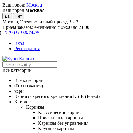
Ваш город:
Москва
Ваш город
Москва
?
Москва, Электролитный проезд 3 к.2.
Приём заказов: ежедневно с 09:00 до 21:00
+7 (993) 356-74-75
Вход
Регистрация
Все категории
Все категории
(без названия)
черн
Карниз скрытого крепления KS-R (Forest)
Каталог
Карнизы
Классические карнизы
Профильные карнизы
Карнизы без управления
Круглые карнизы