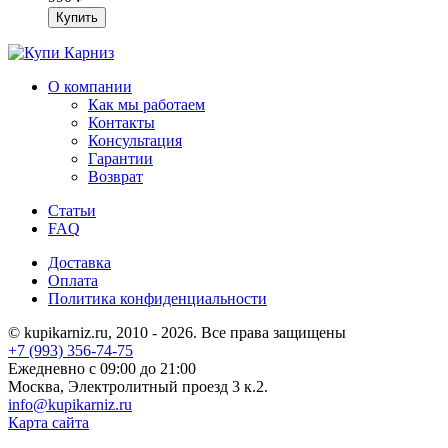
О компании
Как мы работаем
Контакты
Консультация
Гарантии
Возврат
Статьи
FAQ
Доставка
Оплата
Политика конфиденциальности
© kupikarniz.ru, 2010 - 2026. Все права защищены
+7 (993) 356-74-75
Eжедневно с 09:00 до 21:00
Москва, Электролитный проезд 3 к.2.
info@kupikarniz.ru
Карта сайта