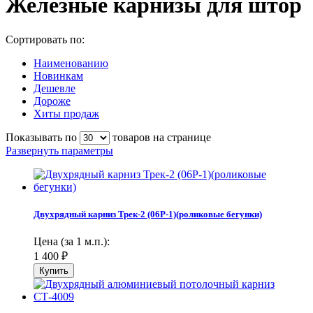
Железные карнизы для штор
Сортировать по:
Наименованию
Новинкам
Дешевле
Дороже
Хиты продаж
Показывать по
товаров на странице
Развернуть параметры
Двухрядный карниз Трек-2 (06Р-1)(роликовые бегунки)
Цена (за 1 м.п.):
1 400
₽