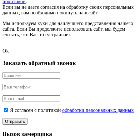
политикой
.
Если вы не даете согласия на обработку своих персональных
данных, вам необходимо покинуть наш сайт.
Мы используем куки для наилучшего представления нашего
сайта. Если Вы продолжите использовать сайт, мы будем
считать, что Вас это устраивает.
Ok
Заказать обратный звонок
Я согласен с политикой
обработки персональных данных
Вызов замерщика