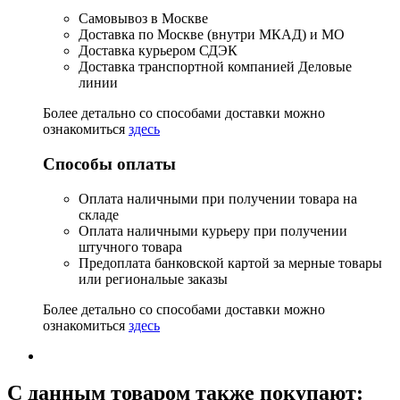
Самовывоз в Москве
Доставка по Москве (внутри МКАД) и МО
Доставка курьером СДЭК
Доставка транспортной компанией Деловые
линии
Более детально со способами доставки можно
ознакомиться
здесь
Способы оплаты
Оплата наличными при получении товара на
складе
Оплата наличными курьеру при получении
штучного товара
Предоплата банковской картой за мерные товары
или региональые заказы
Более детально со способами доставки можно
ознакомиться
здесь
C данным товаром также покупают: