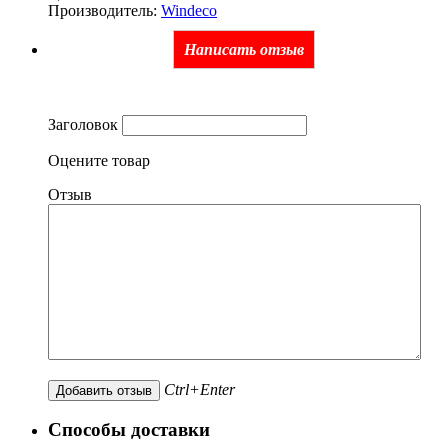
Производитель:
Windeco
Написать отзыв
Заголовок
Оцените товар
Отзыв
Ctrl+Enter
Способы доставки