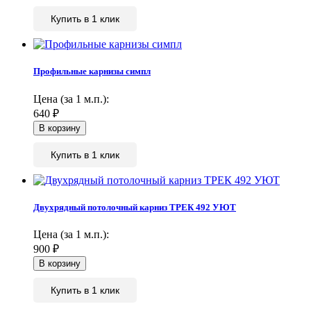
Купить в 1 клик
Профильные карнизы симпл
Цена (за 1 м.п.):
640
₽
Купить в 1 клик
Двухрядный потолочный карниз ТРЕК 492 УЮТ
Цена (за 1 м.п.):
900
₽
Купить в 1 клик