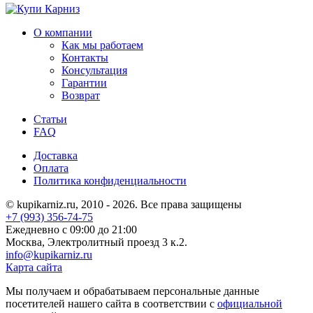
О компании
Как мы работаем
Контакты
Консультация
Гарантии
Возврат
Статьи
FAQ
Доставка
Оплата
Политика конфиденциальности
© kupikarniz.ru, 2010 - 2026. Все права защищены
+7 (993) 356-74-75
Eжедневно с 09:00 до 21:00
Москва, Электролитный проезд 3 к.2.
info@kupikarniz.ru
Карта сайта
Мы получаем и обрабатываем персональные данные
посетителей нашего сайта в соответствии с
официальной