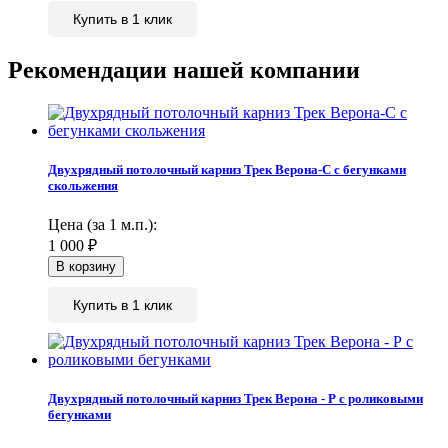
Купить в 1 клик
Рекомендации нашей компании
Двухрядный потолочный карниз Трек Верона-С с бегунками
скольжения
Цена (за 1 м.п.):
1 000
₽
Купить в 1 клик
Двухрядный потолочный карниз Трек Верона - Р с роликовыми
бегунками