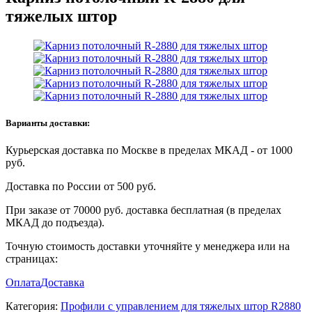
тяжелых штор
Варианты доставки:
Курьерская доставка по Москве в пределах МКАД - от 1000
руб.
Доставка по России от 500 руб.
При заказе от 70000 руб. доставка бесплатная (в пределах
МКАД до подъезда).
Точную стоимость доставки уточняйте у менеджера или на
страницах:
Оплата
Доставка
Категория:
Профили с управлением для тяжелых штор R2880