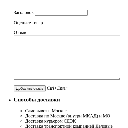
Заголовок
Оцените товар
Отзыв
Ctrl+Enter
Способы доставки
Самовывоз в Москве
Доставка по Москве (внутри МКАД) и МО
Доставка курьером СДЭК
Доставка транспортной компанией Деловые