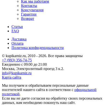
Как мы работаем
Контакты
Консультация
Гарантии
Возврат
Статьи
FAQ
Доставка
Оплата
Политика конфиденциальности
© kupikarniz.ru, 2010 - 2026. Все права защищены
+7 (993) 356-74-75
Eжедневно с 09:00 до 21:00
Москва, Электролитный проезд 3 к.2.
info@kupikarniz.ru
Карта сайта
Мы получаем и обрабатываем персональные данные
посетителей нашего сайта в соответствии с
официальной
политикой
.
Если вы не даете согласия на обработку своих персональных
данных, вам необходимо покинуть наш сайт.