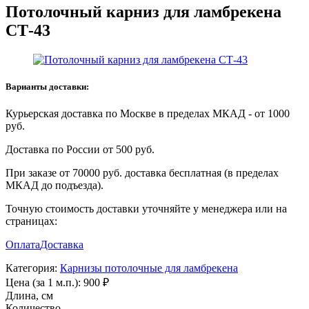
Потолочный карниз для ламбрекена
СТ-43
Варианты доставки:
Курьерская доставка по Москве в пределах МКАД - от 1000
руб.
Доставка по России от 500 руб.
При заказе от 70000 руб. доставка бесплатная (в пределах
МКАД до подъезда).
Точную стоимость доставки уточняйте у менеджера или на
страницах:
Оплата
Доставка
Категория:
Карнизы потолочные для ламбрекена
Цена (за 1 м.п.):
900
₽
Длина, см
Количество