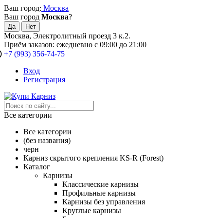
Ваш город:
Москва
Ваш город
Москва
?
Москва, Электролитный проезд 3 к.2.
Приём заказов: ежедневно с 09:00 до 21:00
+7 (993) 356-74-75
Вход
Регистрация
Все категории
Все категории
(без названия)
черн
Карниз скрытого крепления KS-R (Forest)
Каталог
Карнизы
Классические карнизы
Профильные карнизы
Карнизы без управления
Круглые карнизы