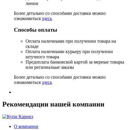
линии
Более детально со способами доставки можно
ознакомиться
здесь
Способы оплаты
Оплата наличными при получении товара на
складе
Оплата наличными курьеру при получении
штучного товара
Предоплата банковской картой за мерные товары
или региональые заказы
Более детально со способами доставки можно
ознакомиться
здесь
Рекомендации нашей компании
О компании