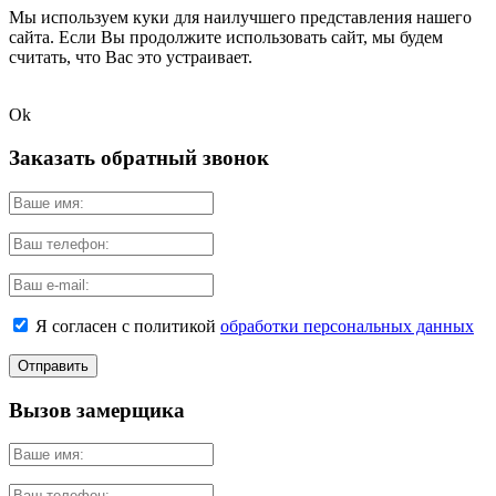
Мы используем куки для наилучшего представления нашего
сайта. Если Вы продолжите использовать сайт, мы будем
считать, что Вас это устраивает.
Ok
Заказать обратный звонок
Я согласен с политикой
обработки персональных данных
Вызов замерщика