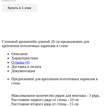
Купить в 1 клик
Стеновой кронштейн длиной 20 см предназначен для
крепления потолочных карнизов к стене
Описание
Характеристики
Отзывы (0)
Доставка и оплата
Документация
Предназначен для крепления потолочных карнизов к
стене.
Максимальное количество рядов для монтажа - 3 ряда.
Расстояние первого ряда от стены - 10 см
Расстояние второго ряда от стены - 15 см