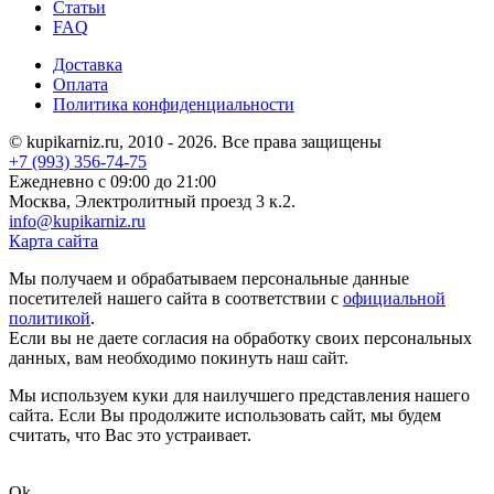
Статьи
FAQ
Доставка
Оплата
Политика конфиденциальности
© kupikarniz.ru, 2010 - 2026. Все права защищены
+7 (993) 356-74-75
Eжедневно с 09:00 до 21:00
Москва, Электролитный проезд 3 к.2.
info@kupikarniz.ru
Карта сайта
Мы получаем и обрабатываем персональные данные
посетителей нашего сайта в соответствии с
официальной
политикой
.
Если вы не даете согласия на обработку своих персональных
данных, вам необходимо покинуть наш сайт.
Мы используем куки для наилучшего представления нашего
сайта. Если Вы продолжите использовать сайт, мы будем
считать, что Вас это устраивает.
Ok