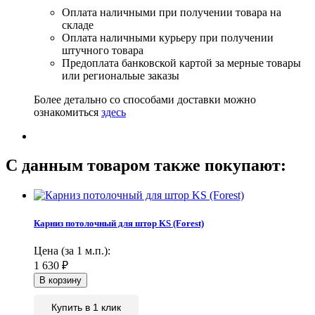
Оплата наличными при получении товара на
складе
Оплата наличными курьеру при получении
штучного товара
Предоплата банковской картой за мерные товары
или региональые заказы
Более детально со способами доставки можно
ознакомиться
здесь
C данным товаром также покупают:
Карниз потолочный для штор KS (Forest)
Цена (за 1 м.п.):
1 630
₽
Купить в 1 клик