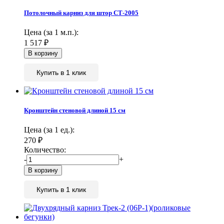
Потолочный карниз для штор СТ-2005
Цена (за 1 м.п.):
1 517
₽
Купить в 1 клик
Кронштейн стеновой длиной 15 см
Цена (за 1 ед.):
270
₽
Количество:
-
+
Купить в 1 клик