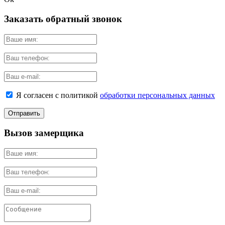
Заказать обратный звонок
Я согласен с политикой
обработки персональных данных
Вызов замерщика