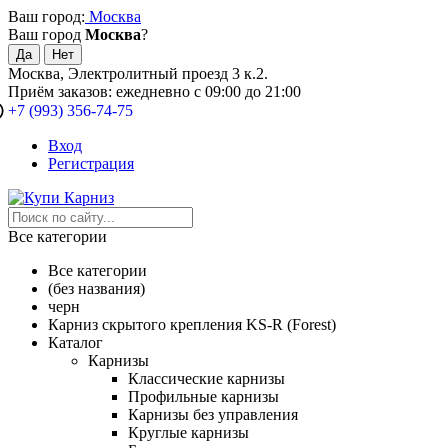
Ваш город:
Москва
Ваш город
Москва
?
Москва, Электролитный проезд 3 к.2.
Приём заказов: ежедневно с 09:00 до 21:00
+7 (993) 356-74-75
Вход
Регистрация
Все категории
Все категории
(без названия)
черн
Карниз скрытого крепления KS-R (Forest)
Каталог
Карнизы
Классические карнизы
Профильные карнизы
Карнизы без управления
Круглые карнизы