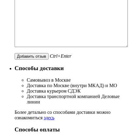
Ctrl+Enter
Способы доставки
Самовывоз в Москве
Доставка по Москве (внутри МКАД) и МО
Доставка курьером СДЭК
Доставка транспортной компанией Деловые
линии
Более детально со способами доставки можно
ознакомиться
здесь
Способы оплаты