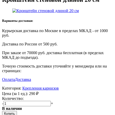
Варианты доставки:
Курьерская доставка по Москве в пределах МКАД - от 1000
руб.
Доставка по России от 500 руб.
При заказе от 70000 руб. доставка бесплатная (в пределах
МКАД до подъезда).
Точную стоимость доставки уточняйте у менеджера или на
страницах:
Оплата
Доставка
Категория:
Крепления карнизов
Цена (за 1 ед.):
290
₽
Количество:
-
+
В наличии