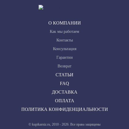
О КОМПАНИИ
Как мы работаем
Контакты
Консультация
Гарантии
Ctrl+Enter
Возврат
СТАТЬИ
FAQ
ДОСТАВКА
ОПЛАТА
ПОЛИТИКА КОНФИДЕНЦИАЛЬНОСТИ
© kupikarniz.ru, 2010 - 2026. Все права защищены