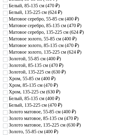
Белый, 85-135 см
(470
₽
)
Белый, 135-225 см
(624
₽
)
Матовое серебро, 55-85 см
(400
₽
)
Матовое серебро, 85-135 см
(470
₽
)
Матовое серебро, 135-225 см
(624
₽
)
Матовое золото, 55-85 см
(400
₽
)
Матовое золото, 85-135 см
(470
₽
)
Матовое золото, 135-225 см
(624
₽
)
Золотой, 55-85 см
(400
₽
)
Золотой, 85-135 см
(470
₽
)
Золотой, 135-225 см
(630
₽
)
Хром, 55-85 см
(400
₽
)
Хром, 85-135 см
(470
₽
)
Хром, 135-225 см
(630
₽
)
Белый, 85-135 см
(400
₽
)
Белый, 135-225 см
(470
₽
)
Золото матовое, 55-85 см
(400
₽
)
Золото матовое, 85-135 см
(470
₽
)
Золото матовое, 135-225 см
(630
₽
)
Золото, 55-85 см
(400
₽
)