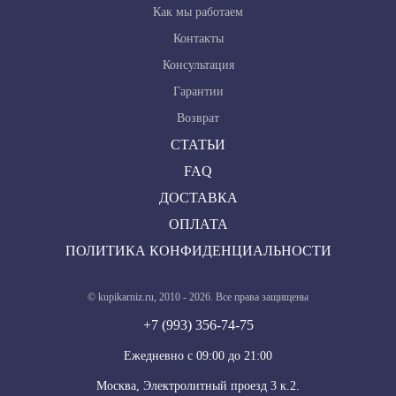
Как мы работаем
Контакты
Консультация
Гарантии
Возврат
СТАТЬИ
FAQ
ДОСТАВКА
ОПЛАТА
ПОЛИТИКА КОНФИДЕНЦИАЛЬНОСТИ
© kupikarniz.ru, 2010 - 2026. Все права защищены
+7 (993) 356-74-75
Eжедневно с 09:00 до 21:00
Москва, Электролитный проезд 3 к.2.