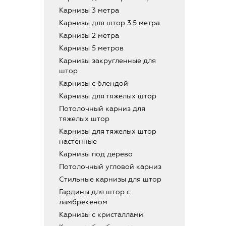
Карнизы 3 метра
Карнизы для штор 3.5 метра
Карнизы 2 метра
Карнизы 5 метров
Карнизы закругленные для
штор
Карнизы с блендой
Карнизы для тяжелых штор
Потолочный карниз для
тяжелых штор
Карнизы для тяжелых штор
настенные
Карнизы под дерево
Потолочный угловой карниз
Стильные карнизы для штор
Гардины для штор с
ламбрекеном
Карнизы с кристаллами