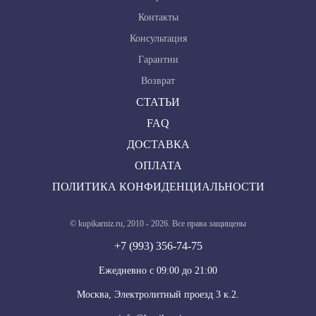
Контакты
Консультация
Гарантии
Возврат
СТАТЬИ
FAQ
ДОСТАВКА
ОПЛАТА
ПОЛИТИКА КОНФИДЕНЦИАЛЬНОСТИ
© kupikarniz.ru, 2010 - 2026. Все права защищены
+7 (993) 356-74-75
Eжедневно с 09:00 до 21:00
Москва, Электролитный проезд 3 к.2.