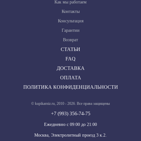
Как мы работаем
Контакты
Консультация
Гарантии
Возврат
СТАТЬИ
FAQ
ДОСТАВКА
ОПЛАТА
ПОЛИТИКА КОНФИДЕНЦИАЛЬНОСТИ
© kupikarniz.ru, 2010 - 2026. Все права защищены
+7 (993) 356-74-75
Eжедневно с 09:00 до 21:00
Москва, Электролитный проезд 3 к.2.