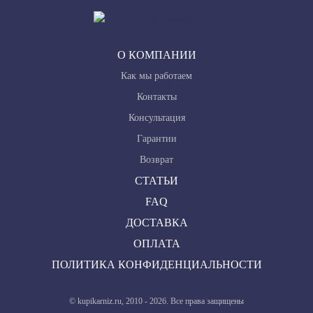
О КОМПАНИИ
Как мы работаем
Контакты
Консультация
Гарантии
Возврат
СТАТЬИ
FAQ
ДОСТАВКА
ОПЛАТА
ПОЛИТИКА КОНФИДЕНЦИАЛЬНОСТИ
© kupikarniz.ru, 2010 - 2026. Все права защищены