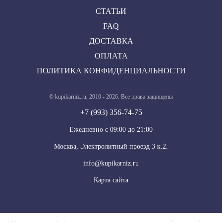
СТАТЬИ
FAQ
ДОСТАВКА
ОПЛАТА
ПОЛИТИКА КОНФИДЕНЦИАЛЬНОСТИ
© kupikarniz.ru, 2010 - 2026. Все права защищены
+7 (993) 356-74-75
Eжедневно с 09:00 до 21:00
Москва, Электролитный проезд 3 к.2.
info@kupikarniz.ru
Карта сайта