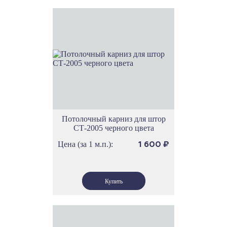
Потолочный карниз для штор
СТ-2005 черного цвета
Цена (за 1 м.п.):
1 600
₽