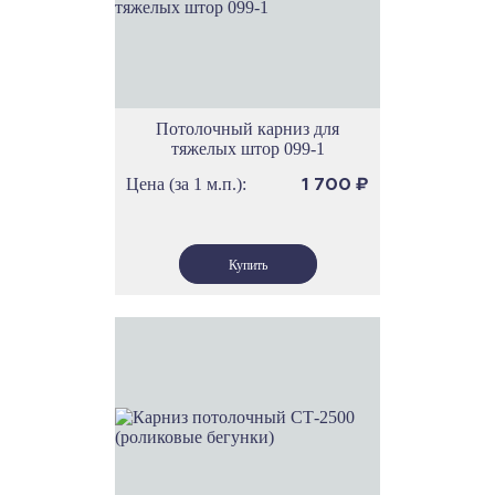
Потолочный карниз для
тяжелых штор 099-1
Цена (за 1 м.п.):
1 700
₽