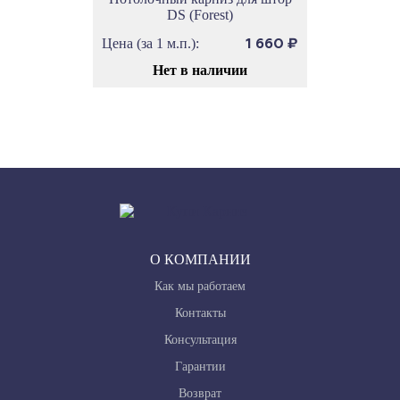
DS (Forest)
Цена (за 1 м.п.):
1 660
₽
Нет в наличии
О КОМПАНИИ
Как мы работаем
Контакты
Консультация
Гарантии
Возврат