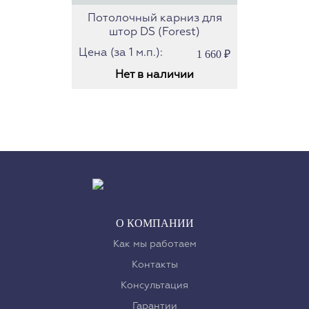
Потолочный карниз для
штор DS (Forest)
Цена (за 1 м.п.):
1 660
₽
Нет в наличии
О КОМПАНИИ
Как мы работаем
Контакты
Консультация
Гарантии