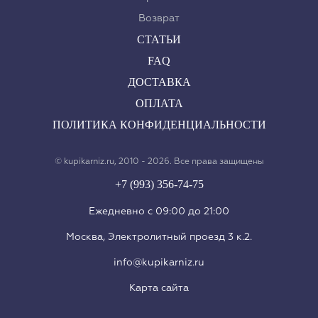
Возврат
СТАТЬИ
FAQ
ДОСТАВКА
ОПЛАТА
ПОЛИТИКА КОНФИДЕНЦИАЛЬНОСТИ
© kupikarniz.ru, 2010 - 2026. Все права защищены
+7 (993) 356-74-75
Eжедневно с 09:00 до 21:00
Москва, Электролитный проезд 3 к.2.
info@kupikarniz.ru
Карта сайта