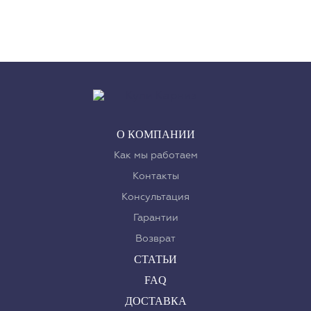
О КОМПАНИИ
Как мы работаем
Контакты
Консультация
Гарантии
Возврат
СТАТЬИ
FAQ
ДОСТАВКА