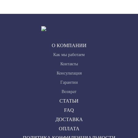
О КОМПАНИИ
Как мы работаем
Контакты
Консультация
Гарантии
Возврат
СТАТЬИ
FAQ
ДОСТАВКА
ОПЛАТА
ПОЛИТИКА КОНФИДЕНЦИАЛЬНОСТИ