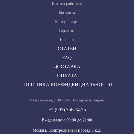
Как мы работаем
Контакты
Консультация
Гарантии
Возврат
СТАТЬИ
FAQ
ДОСТАВКА
ОПЛАТА
ПОЛИТИКА КОНФИДЕНЦИАЛЬНОСТИ
© kupikarniz.ru, 2010 - 2026. Все права защищены
+7 (993) 356-74-75
Eжедневно с 09:00 до 21:00
Москва, Электролитный проезд 3 к.2.