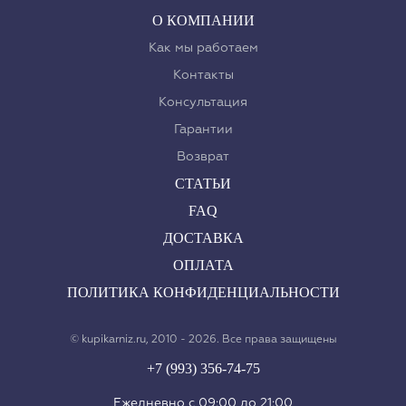
О КОМПАНИИ
Как мы работаем
Контакты
Консультация
Гарантии
Возврат
СТАТЬИ
FAQ
ДОСТАВКА
ОПЛАТА
ПОЛИТИКА КОНФИДЕНЦИАЛЬНОСТИ
© kupikarniz.ru, 2010 - 2026. Все права защищены
+7 (993) 356-74-75
Eжедневно с 09:00 до 21:00