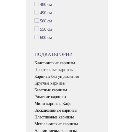
480 см
490 см
500 см
550 см
600 см
ПОДКАТЕГОРИИ
Классические карнизы
Профильные карнизы
Карнизы без управления
Круглые карнизы
Багетные карнизы
Римские карнизы
Мини карнизы Кафе
Эксклюзивные карнизы
Пластиковые карнизы
Металлические карнизы
Алюминиевые карнизы