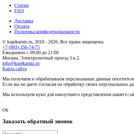
Статьи
FAQ
Доставка
Оплата
Политика конфиденциальности
© kupikarniz.ru, 2010 - 2026. Все права защищены
+7 (993) 356-74-75
Eжедневно с 09:00 до 21:00
Москва, Электролитный проезд 3 к.2.
info@kupikarniz.ru
Карта сайта
Мы получаем и обрабатываем персональные данные посетителе
Если вы не даете согласия на обработку своих персональных д
Мы используем куки для наилучшего представления нашего сайт
Ok
Заказать обратный звонок