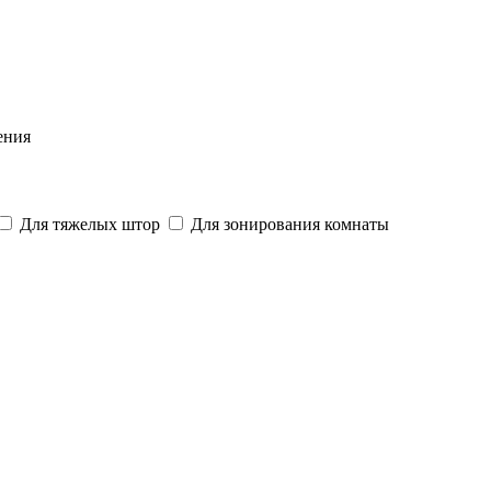
ения
Для тяжелых штор
Для зонирования комнаты