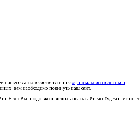
й нашего сайта в соответствии с
официальной политикой
.
анных, вам необходимо покинуть наш сайт.
а. Если Вы продолжите использовать сайт, мы будем считать, чт