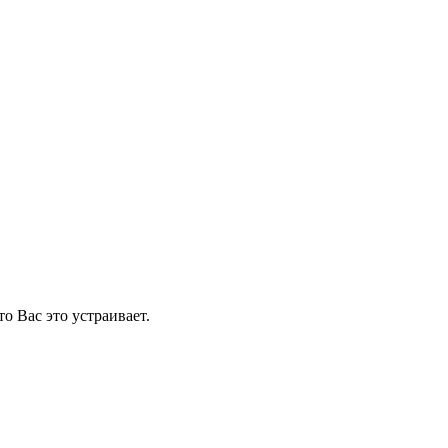
о Вас это устраивает.