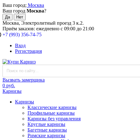
Ваш город:
Москва
Ваш город
Москва
?
Москва, Электролитный проезд 3 к.2.
Приём заказов: ежедневно с 09:00 до 21:00
+7 (993) 356-74-75
Вход
Регистрация
Вызвать замерщика
0 руб.
Карнизы
Карнизы
Классические карнизы
Профильные карнизы
Карнизы без управления
Круглые карнизы
Багетные карнизы
Римские карнизы