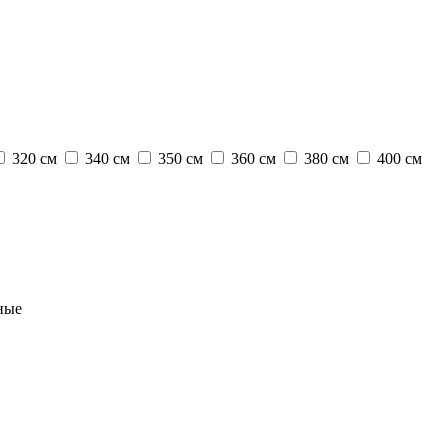
320 см
340 см
350 см
360 см
380 см
400 см
ные