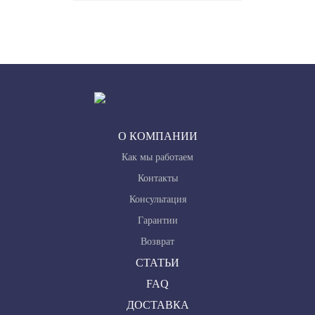
О КОМПАНИИ
Как мы работаем
Контакты
Консультация
Гарантии
Возврат
СТАТЬИ
FAQ
ДОСТАВКА