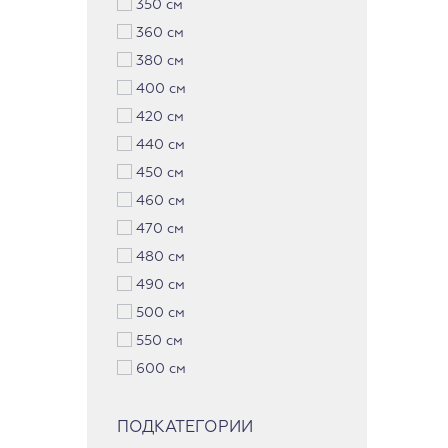
350 см
360 см
380 см
400 см
420 см
440 см
450 см
460 см
470 см
480 см
490 см
500 см
550 см
600 см
ПОДКАТЕГОРИИ