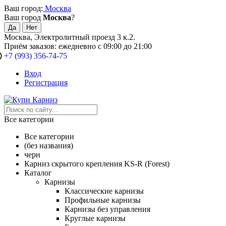
Ваш город:
Москва
Ваш город
Москва
?
Москва, Электролитный проезд 3 к.2.
Приём заказов: ежедневно с 09:00 до 21:00
+7 (993) 356-74-75
Вход
Регистрация
Все категории
Все категории
(без названия)
черн
Карниз скрытого крепления KS-R (Forest)
Каталог
Карнизы
Классические карнизы
Профильные карнизы
Карнизы без управления
Круглые карнизы