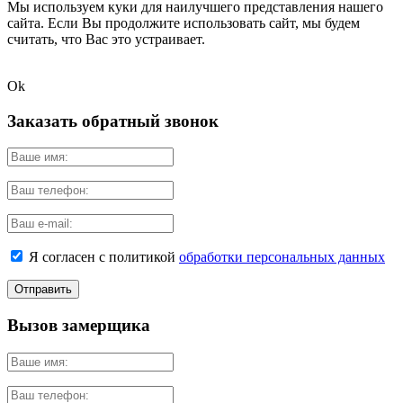
Мы используем куки для наилучшего представления нашего
сайта. Если Вы продолжите использовать сайт, мы будем
считать, что Вас это устраивает.
Ok
Заказать обратный звонок
Я согласен с политикой
обработки персональных данных
Вызов замерщика