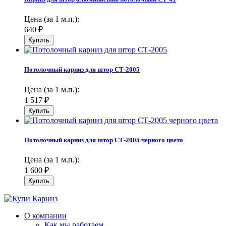
Цена (за 1 м.п.):
640
₽
Потолочный карниз для штор СТ-2005
Цена (за 1 м.п.):
1 517
₽
Потолочный карниз для штор СТ-2005 черного цвета
Цена (за 1 м.п.):
1 600
₽
О компании
Как мы работаем