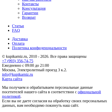
Контакты
Консультация
Гарантии
Возврат
Статьи
FAQ
Доставка
Оплата
Политика конфиденциальности
© kupikarniz.ru, 2010 - 2026. Все права защищены
+7 (993) 356-74-75
Eжедневно с 09:00 до 21:00
Москва, Электролитный проезд 3 к.2.
info@kupikarniz.ru
Карта сайта
Мы получаем и обрабатываем персональные данные
посетителей нашего сайта в соответствии с
официальной
политикой
.
Если вы не даете согласия на обработку своих персональных
данных, вам необходимо покинуть наш сайт.