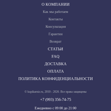
О КОМПАНИИ
Как мы работаем
Контакты
Консультация
Гарантии
Возврат
СТАТЬИ
FAQ
ДОСТАВКА
ОПЛАТА
ПОЛИТИКА КОНФИДЕНЦИАЛЬНОСТИ
© kupikarniz.ru, 2010 - 2026. Все права защищены
+7 (993) 356-74-75
Eжедневно с 09:00 до 21:00