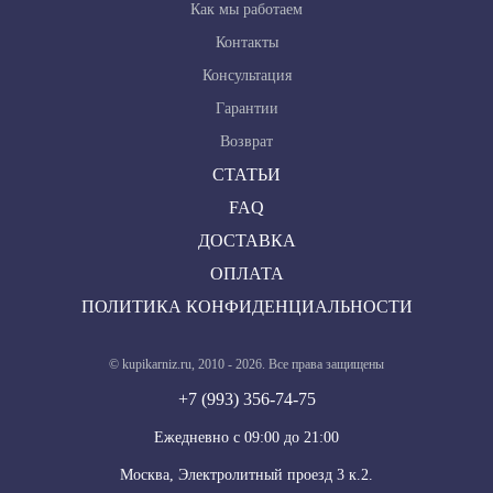
Как мы работаем
Контакты
Консультация
Гарантии
Возврат
СТАТЬИ
FAQ
ДОСТАВКА
ОПЛАТА
ПОЛИТИКА КОНФИДЕНЦИАЛЬНОСТИ
© kupikarniz.ru, 2010 - 2026. Все права защищены
+7 (993) 356-74-75
Eжедневно с 09:00 до 21:00
Москва, Электролитный проезд 3 к.2.