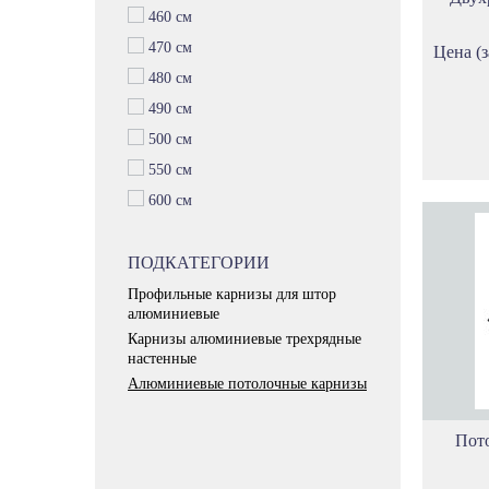
460 см
470 см
Цена (з
480 см
490 см
500 см
550 см
600 см
ПОДКАТЕГОРИИ
Профильные карнизы для штор
алюминиевые
Карнизы алюминиевые трехрядные
настенные
Алюминиевые потолочные карнизы
Пото