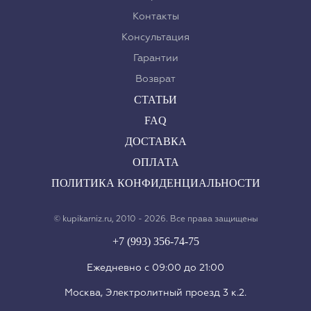
Контакты
Консультация
Гарантии
Возврат
СТАТЬИ
FAQ
ДОСТАВКА
ОПЛАТА
ПОЛИТИКА КОНФИДЕНЦИАЛЬНОСТИ
© kupikarniz.ru, 2010 - 2026. Все права защищены
+7 (993) 356-74-75
Eжедневно с 09:00 до 21:00
Москва, Электролитный проезд 3 к.2.