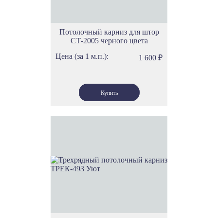
Потолочный карниз для штор
СТ-2005 черного цвета
Цена (за 1 м.п.):
1 600
₽