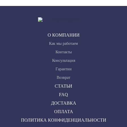
О КОМПАНИИ
Как мы работаем
Контакты
Консультация
Гарантии
Возврат
СТАТЬИ
FAQ
ДОСТАВКА
ОПЛАТА
ПОЛИТИКА КОНФИДЕНЦИАЛЬНОСТИ