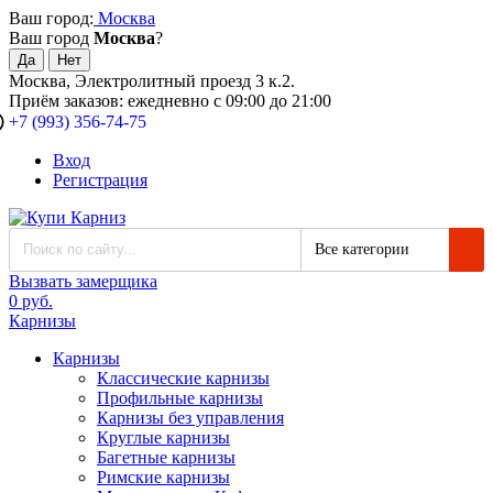
Ваш город:
Москва
Ваш город
Москва
?
Москва, Электролитный проезд 3 к.2.
Приём заказов: ежедневно с 09:00 до 21:00
+7 (993) 356-74-75
Вход
Регистрация
Все категории
Вызвать замерщика
0 руб.
Карнизы
Карнизы
Классические карнизы
Профильные карнизы
Карнизы без управления
Круглые карнизы
Багетные карнизы
Римские карнизы