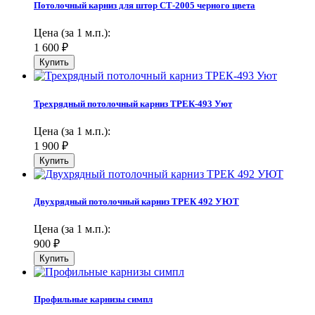
Потолочный карниз для штор СТ-2005 черного цвета
Цена (за 1 м.п.):
1 600
₽
Трехрядный потолочный карниз ТРЕК-493 Уют
Цена (за 1 м.п.):
1 900
₽
Двухрядный потолочный карниз ТРЕК 492 УЮТ
Цена (за 1 м.п.):
900
₽
Профильные карнизы симпл