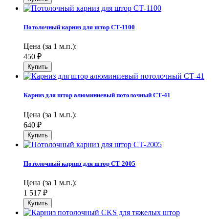
Потолочный карниз для штор СТ-1100
Цена (за 1 м.п.):
450
₽
Карниз для штор алюминиевый потолочный СТ-41
Цена (за 1 м.п.):
640
₽
Потолочный карниз для штор СТ-2005
Цена (за 1 м.п.):
1 517
₽