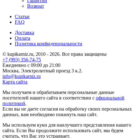
Гарантии
Возврат
Статьи
FAQ
Доставка
Оплата
Политика конфиденциальности
© kupikarniz.ru, 2010 - 2026. Все права защищены
+7 (993) 356-74-75
Eжедневно с 09:00 до 21:00
Москва, Электролитный проезд 3 к.2.
info@kupikarniz.ru
Карта сайта
Мы получаем и обрабатываем персональные данные
посетителей нашего сайта в соответствии с
официальной
политикой
.
Если вы не даете согласия на обработку своих персональных
данных, вам необходимо покинуть наш сайт.
Мы используем куки для наилучшего представления нашего
сайта. Если Вы продолжите использовать сайт, мы будем
считать, что Вас это устраивает.