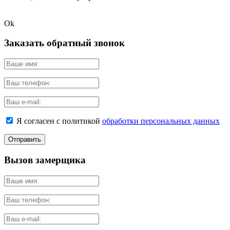
Ok
Заказать обратный звонок
Я согласен с политикой
обработки персональных данных
Вызов замерщика