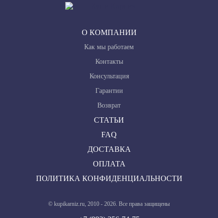
О КОМПАНИИ
Как мы работаем
Контакты
Консультация
Гарантии
Возврат
СТАТЬИ
FAQ
ДОСТАВКА
ОПЛАТА
ПОЛИТИКА КОНФИДЕНЦИАЛЬНОСТИ
© kupikarniz.ru, 2010 - 2026. Все права защищены