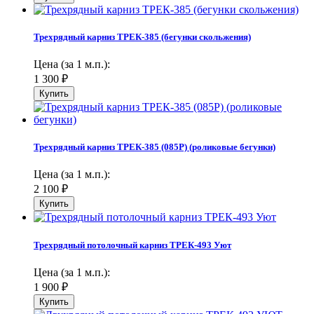
Трехрядный карниз ТРЕК-385 (бегунки скольжения)
Цена (за 1 м.п.):
1 300
₽
Трехрядный карниз ТРЕК-385 (085Р) (роликовые бегунки)
Цена (за 1 м.п.):
2 100
₽
Трехрядный потолочный карниз ТРЕК-493 Уют
Цена (за 1 м.п.):
1 900
₽