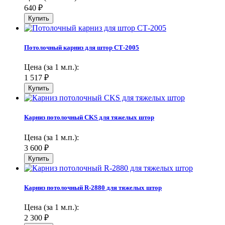
640
₽
Потолочный карниз для штор СТ-2005
Цена (за 1 м.п.):
1 517
₽
Карниз потолочный CKS для тяжелых штор
Цена (за 1 м.п.):
3 600
₽
Карниз потолочный R-2880 для тяжелых штор
Цена (за 1 м.п.):
2 300
₽