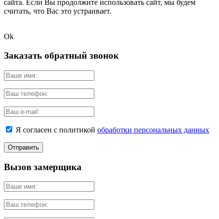
сайта. Если Вы продолжите использовать сайт, мы будем
считать, что Вас это устраивает.
Ok
Заказать обратный звонок
Я согласен с политикой
обработки персональных данных
Вызов замерщика