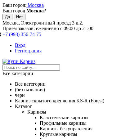
Ваш город:
Москва
Ваш город
Москва
?
Москва, Электролитный проезд 3 к.2.
Приём заказов: ежедневно с 09:00 до 21:00
+7 (993) 356-74-75
Вход
Регистрация
Все категории
Все категории
(без названия)
черн
Карниз скрытого крепления KS-R (Forest)
Каталог
Карнизы
Классические карнизы
Профильные карнизы
Карнизы без управления
Круглые карнизы