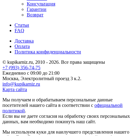
Консультация
Гарантии
Возврат
Статьи
FAQ
Доставка
Оплата
Политика конфиденциальности
© kupikarniz.ru, 2010 - 2026. Все права защищены
+7 (993) 356-74-75
Eжедневно с 09:00 до 21:00
Москва, Электролитный проезд 3 к.2.
info@kupikarniz.ru
Карта сайта
Мы получаем и обрабатываем персональные данные
посетителей нашего сайта в соответствии с
официальной
политикой
.
Если вы не даете согласия на обработку своих персональных
данных, вам необходимо покинуть наш сайт.
Мы используем куки для наилучшего представления нашего