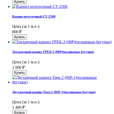
Карниз потолочный СТ-2500
Цена (за 1 м.п.):
800
₽
Трехрядный карниз ТРЕК-3 (08Р)(роликовые бегунки)
Цена (за 1 м.п.):
2 000
₽
Двухрядный карниз Трек-2 (06Р-1)(роликовые бегунки)
Цена (за 1 м.п.):
1 400
₽