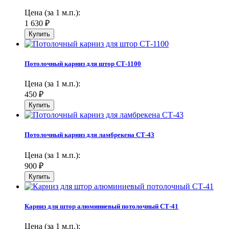
Цена (за 1 м.п.):
1 630
₽
Потолочный карниз для штор СТ-1100
Цена (за 1 м.п.):
450
₽
Потолочный карниз для ламбрекена СТ-43
Цена (за 1 м.п.):
900
₽
Карниз для штор алюминиевый потолочный СТ-41
Цена (за 1 м.п.):