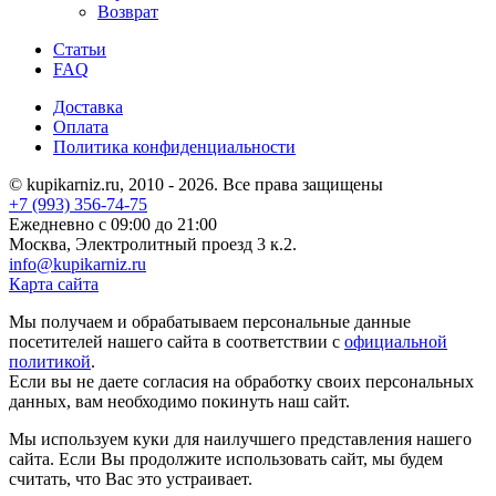
Возврат
Статьи
FAQ
Доставка
Оплата
Политика конфиденциальности
© kupikarniz.ru, 2010 - 2026. Все права защищены
+7 (993) 356-74-75
Eжедневно с 09:00 до 21:00
Москва, Электролитный проезд 3 к.2.
info@kupikarniz.ru
Карта сайта
Мы получаем и обрабатываем персональные данные
посетителей нашего сайта в соответствии с
официальной
политикой
.
Если вы не даете согласия на обработку своих персональных
данных, вам необходимо покинуть наш сайт.
Мы используем куки для наилучшего представления нашего
сайта. Если Вы продолжите использовать сайт, мы будем
считать, что Вас это устраивает.