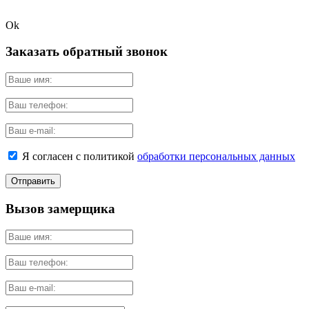
Ok
Заказать обратный звонок
Я согласен с политикой
обработки персональных данных
Вызов замерщика