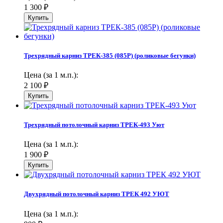
1 300
₽
Трехрядный карниз ТРЕК-385 (085Р) (роликовые бегунки)
Цена (за 1 м.п.):
2 100
₽
Трехрядный потолочный карниз ТРЕК-493 Уют
Цена (за 1 м.п.):
1 900
₽
Двухрядный потолочный карниз ТРЕК 492 УЮТ
Цена (за 1 м.п.):