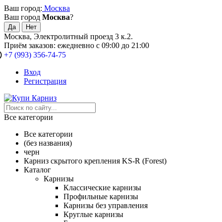
Ваш город:
Москва
Ваш город
Москва
?
Москва, Электролитный проезд 3 к.2.
Приём заказов: ежедневно с 09:00 до 21:00
+7 (993) 356-74-75
Вход
Регистрация
Все категории
Все категории
(без названия)
черн
Карниз скрытого крепления KS-R (Forest)
Каталог
Карнизы
Классические карнизы
Профильные карнизы
Карнизы без управления
Круглые карнизы