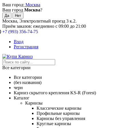
Ваш город:
Москва
Ваш город
Москва
?
Москва, Электролитный проезд 3 к.2.
Приём заказов: ежедневно с 09:00 до 21:00
+7 (993) 356-74-75
Вход
Регистрация
Все категории
Все категории
(без названия)
черн
Карниз скрытого крепления KS-R (Forest)
Каталог
Карнизы
Классические карнизы
Профильные карнизы
Карнизы без управления
Круглые карнизы